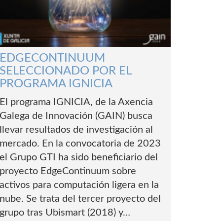
EDGECONTINUUM
SELECCIONADO POR EL
PROGRAMA IGNICIA
El programa IGNICIA, de la Axencia
Galega de Innovación (GAIN) busca
llevar resultados de investigación al
mercado. En la convocatoria de 2023
el Grupo GTI ha sido beneficiario del
proyecto EdgeContinuum sobre
activos para computación ligera en la
nube. Se trata del tercer proyecto del
grupo tras Ubismart (2018) y…