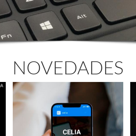
NOVEDADES