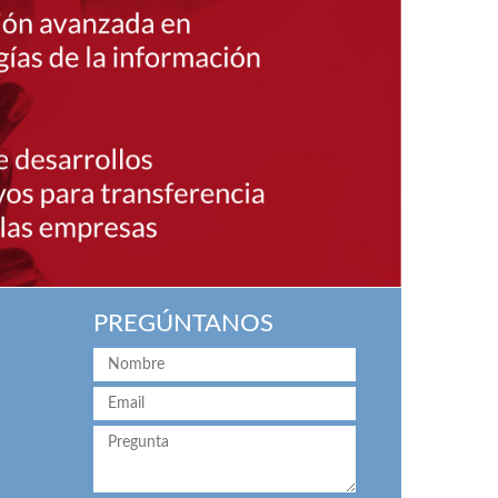
PREGÚNTANOS