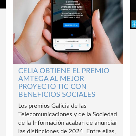
CELIA OBTIENE EL PREMIO
AMTEGA AL MEJOR
PROYECTO TIC CON
BENEFICIOS SOCIALES
Los premios Galicia de las
r
Telecomunicaciones y de la Sociedad
de la Información acaban de anunciar
las distinciones de 2024. Entre ellas,