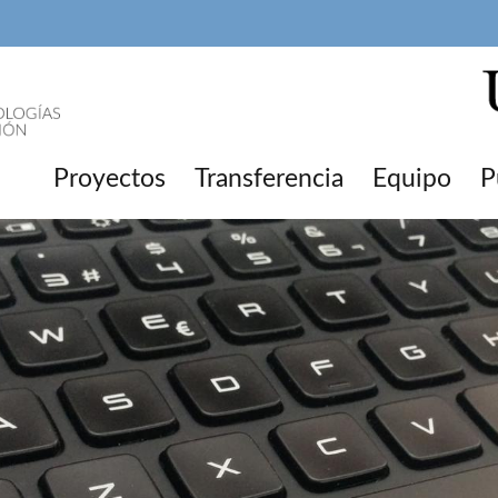
Proyectos
Transferencia
Equipo
P