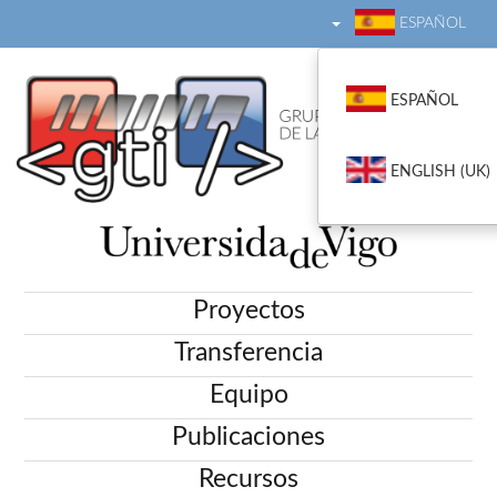
ESPAÑOL
ESPAÑOL
ENGLISH (UK)
Proyectos
Transferencia
Equipo
Publicaciones
Recursos