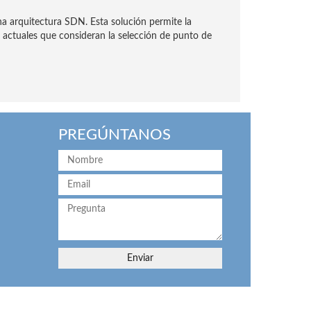
na arquitectura SDN. Esta solución permite la
 actuales que consideran la selección de punto de
PREGÚNTANOS