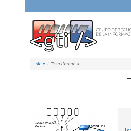
Inicio
Transferencia
Tr