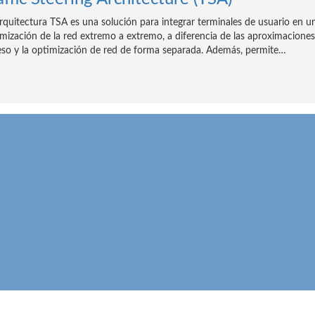
rquitectura TSA es una solución para integrar terminales de usuario en u
mización de la red extremo a extremo, a diferencia de las aproximaciones
so y la optimización de red de forma separada. Además, permite…